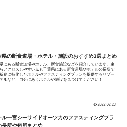
葉県の断食道場・ホテル・施設のおすすめ3選まとめ
県にある断食道場やホテル、断食施設などを紹介しています。東
らアクセスしやすい点も千葉県にある断食道場やホテルの長所で
断食に特化したホテルやファスティングプランを提供するリゾー
テルなど、自分にあうホテルや施設を見つけてください！
2022.02.23
テル一宮シーサイドオーツカのファスティングプラ
の長所や短所まとめ