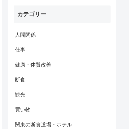
カテゴリー
人間関係
仕事
健康・体質改善
断食
観光
買い物
関東の断食道場・ホテル