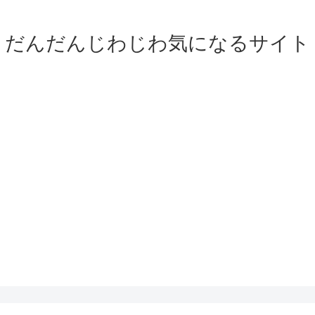
だんだんじわじわ気になるサイト