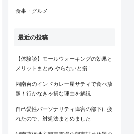
食事・グルメ
最近の投稿
【体験談】モールウォーキングの効果と
メリットまとめ-やらないと損！
湘南台のインドカレー屋サティで食べ放
題！行かなきゃ損な理由を解説
自己愛性パーソナリティ障害の部下に疲
れたので、対処法まとめました