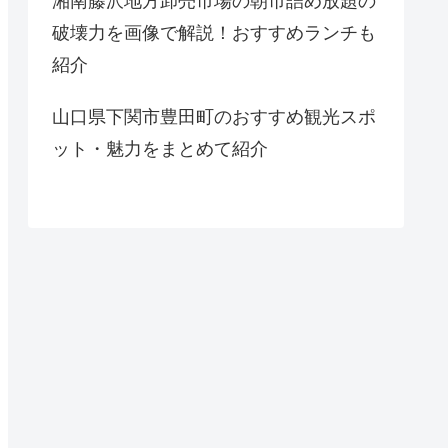
湘南藤沢地方卸売市場の朝市詰め放題の
破壊力を画像で解説！おすすめランチも
紹介
山口県下関市豊田町のおすすめ観光スポ
ット・魅力をまとめて紹介