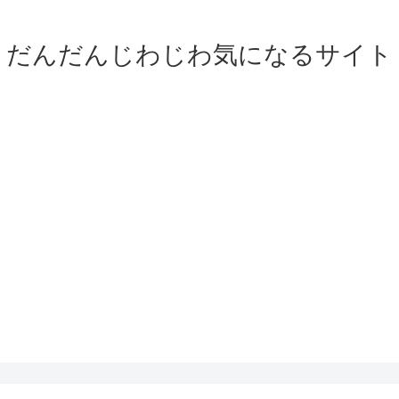
だんだんじわじわ気になるサイト