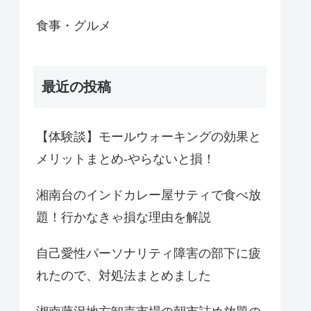
食事・グルメ
最近の投稿
【体験談】モールウォーキングの効果と
メリットまとめ-やらないと損！
湘南台のインドカレー屋サティで食べ放
題！行かなきゃ損な理由を解説
自己愛性パーソナリティ障害の部下に疲
れたので、対処法まとめました