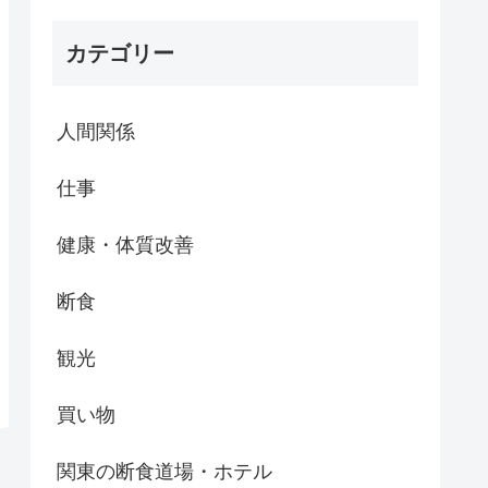
カテゴリー
人間関係
仕事
健康・体質改善
断食
観光
買い物
関東の断食道場・ホテル