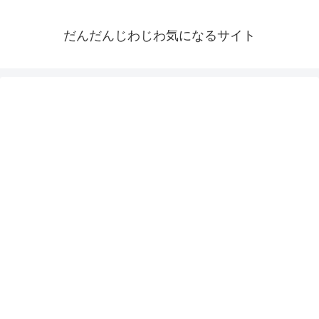
だんだんじわじわ気になるサイト