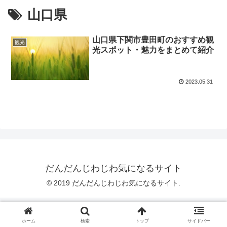
山口県
山口県下関市豊田町のおすすめ観
観光
光スポット・魅力をまとめて紹介
2023.05.31
だんだんじわじわ気になるサイト
© 2019 だんだんじわじわ気になるサイト.
ホーム
検索
トップ
サイドバー